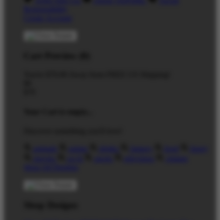
Artist Sign Up
About TeePublic
Social
Responsibility
Create Account
Cart Preview (0)
You're
$70.00
Away from
FREE US Shipping!
$0
$70
Your Cart is empty...
Discover something you'll love!
animals
anime
drinks
fantasy
food
funny
movies
sci-fi
sports
television
vintage
Shop All Designs
Shop Designs