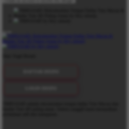
Create an account to favorite this design!
Situs Togel Resmi
DAFTAR DISINI
LOGIN DISINI
TIMNAS4D adalah rekomendasi tempat daftar Toto Macau dan
bandar Toto 4D paling aman. Sistem canggih kami memastikan
permainan adil dan transparan.