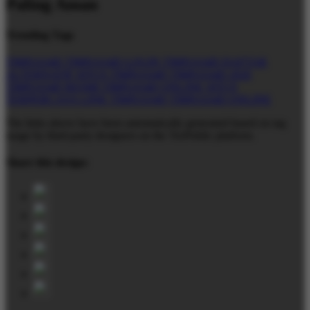
Paling Aman
Trending Tags
TIMNAS4D
TIMNAS4D LOGIN
TIMNAS4D DAFTAR
ALTERNATIF
SITUS TIMNAS4D
TIMNAS4D 2026
TIMNAS4D RESMI
TIMNAS4D ONLINE
SITUS
TERPERCAYA
LINK TIMNAS4D
TIMNAS4D ONLINE
The links above have been automatically generated based on tag
usage by third-party designers on the TeePublic platform.
Share this design: