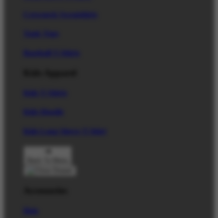
Crewneck Sweatshirts
Tank Tops
Baseball T-Shirts
Kids Apparel
Kids T-Shirts
Kids Hoodie
Kids Long Sleeve T-Shirt
Back To Menu
Accessories
Hats