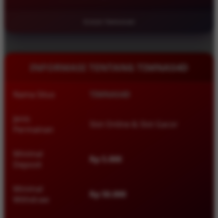
deposit dan withdraw dijamin lancar serta responsif
Kami memiliki lisensi resmi, sistem keamanan data
untuk kenyamanan Anda.
terenkripsi, dan reputasi pembayaran kemenangan
©2026 TIMNAS4D
yang cepat tanpa potongan. Layanan pelanggan
profesional kami juga siap membantu 24/7,
menjadikan kami pilihan teraman untuk taruhan 4D
Anda.
INFORMASI TENTANG TIMNAS4D
Nama Situs
TIMNAS4D
Jenis
Slot Online & Slot Gacor
Permainan
Minimal
Rp 5.000
Deposit
Minimal
Rp 50.000
Withdraw